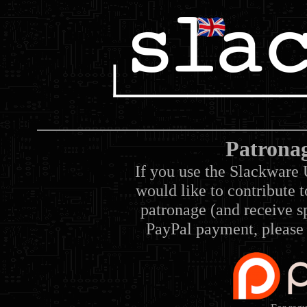
Patrona
If you use the Slackware 
would like to contribute 
patronage (and receive sp
PayPal payment, please 