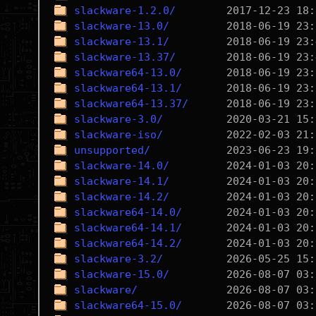
slackware-1.2.0/
slackware-13.0/
slackware-13.1/
slackware-13.37/
slackware64-13.0/
slackware64-13.1/
slackware64-13.37/
slackware-3.0/
slackware-iso/
unsupported/
slackware-14.0/
slackware-14.1/
slackware-14.2/
slackware64-14.0/
slackware64-14.1/
slackware64-14.2/
slackware-3.2/
slackware-15.0/
slackware/
slackware64-15.0/