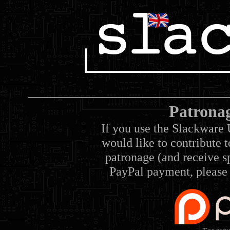
Patrona
If you use the Slackware 
would like to contribute 
patronage (and receive sp
PayPal payment, please 