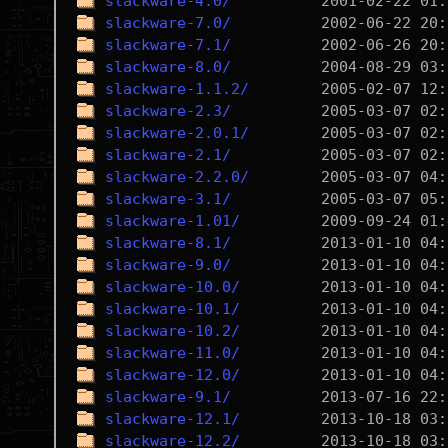
slackware-4.0/
slackware-7.0/
slackware-7.1/
slackware-8.0/
slackware-1.1.2/
slackware-2.3/
slackware-2.0.1/
slackware-2.1/
slackware-2.2.0/
slackware-3.1/
slackware-1.01/
slackware-8.1/
slackware-9.0/
slackware-10.0/
slackware-10.1/
slackware-10.2/
slackware-11.0/
slackware-12.0/
slackware-9.1/
slackware-12.1/
slackware-12.2/